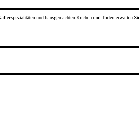
Kaffeespezialitäten und hausgemachten Kuchen und Torten erwarten Si